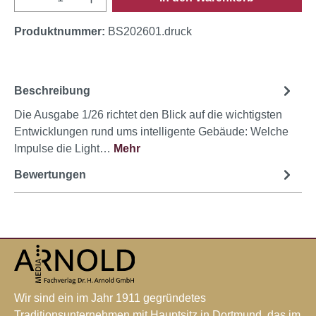
Produktnummer:
BS202601.druck
Beschreibung
Die Ausgabe 1/26 richtet den Blick auf die wichtigsten
Entwicklungen rund ums intelligente Gebäude: Welche
Impulse die Light…
Mehr
Bewertungen
Wir sind ein im Jahr 1911 gegründetes
Traditionsunternehmen mit Hauptsitz in Dortmund, das im