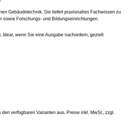
rnen Gebäudetechnik. Sie liefert praxisnahes Fachwissen zu
er sowie Forschungs- und Bildungseinrichtungen.
Ideal, wenn Sie eine Ausgabe nachordern, gezielt
en verfügbaren Varianten aus. Preise inkl. MwSt., zzgl.