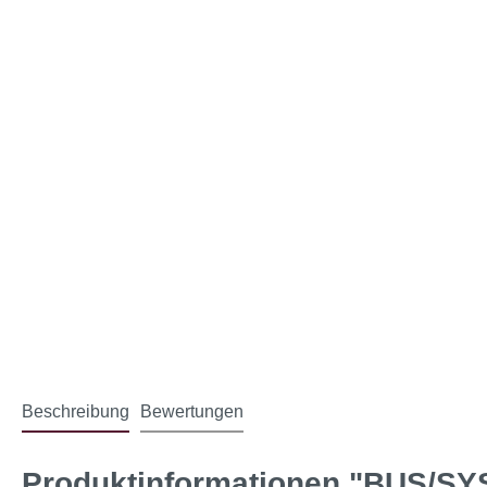
Beschreibung
Bewertungen
Produktinformationen "BUS/SY