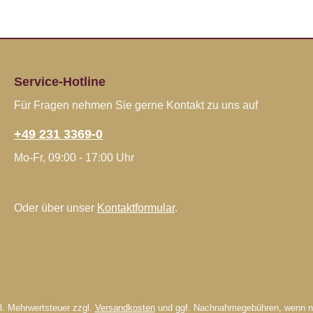
Service-Hotline
Für Fragen nehmen Sie gerne Kontakt zu uns auf
+49 231 3369-0
Mo-Fr, 09:00 - 17:00 Uhr
Oder über unser
Kontaktformular
.
zl. Mehrwertsteuer zzgl.
Versandkosten
und ggf. Nachnahmegebühren, wenn ni