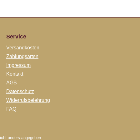
Service
Versandkosten
Zahlungsarten
Impressum
Kontakt
AGB
Datenschutz
Widerrufsbelehrung
FAQ
cht anders angegeben.