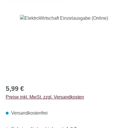
Bildergalerie überspringen
Regulärer Preis:
5,99 €
Preise inkl. MwSt. zzgl. Versandkosten
Versandkostenfrei