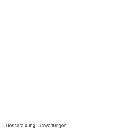
Beschreibung
Bewertungen