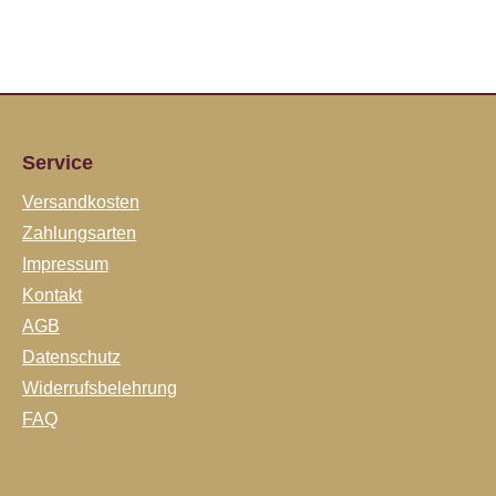
Service
Versandkosten
Zahlungsarten
Impressum
Kontakt
AGB
Datenschutz
Widerrufsbelehrung
FAQ