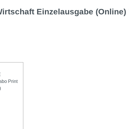
irtschaft Einzelausgabe (Online) 