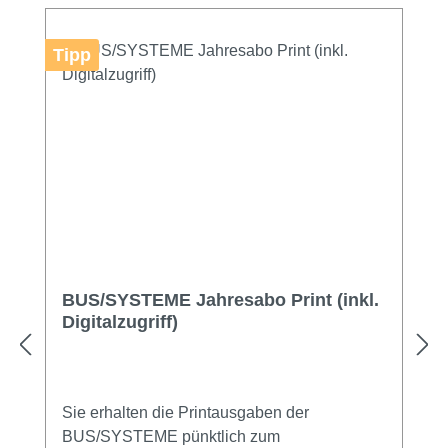
Tipp
BUS/SYSTEME Jahresabo Print (inkl.
Digitalzugriff)
Sie erhalten die Printausgaben der
BUS/SYSTEME pünktlich zum