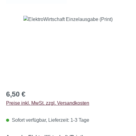
Bildergalerie überspringen
Regulärer Preis:
6,50 €
Preise inkl. MwSt. zzgl. Versandkosten
Sofort verfügbar, Lieferzeit: 1-3 Tage